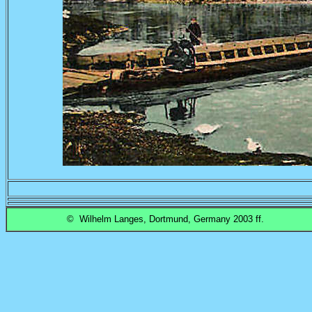
© Wilhelm Langes, Dortmund, Germany 2003 ff.