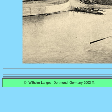
© Wilhelm Langes, Dortmund, Germany 2003 ff.