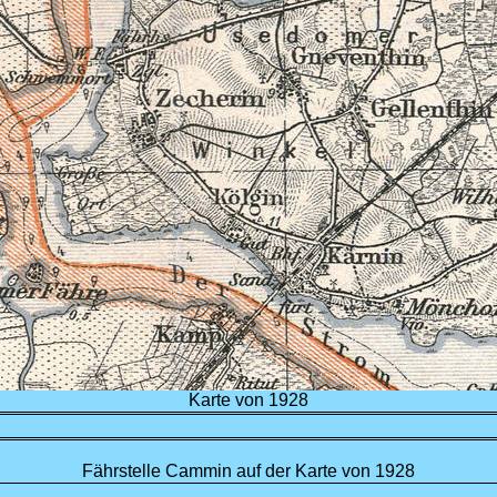
Karte von 1928
Fährstelle Cammin auf der Karte von 1928