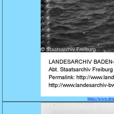
https://www.deut