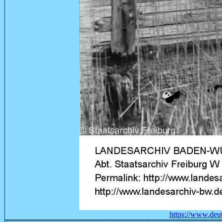
https://www.deut