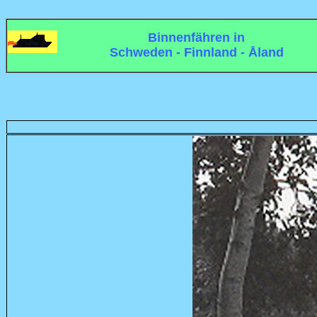
Binnenfähren in
Schweden - Finnland - Åland