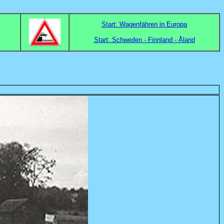
Start: Wagenfähren in Europa
Start: Schweden - Finnland - Åland