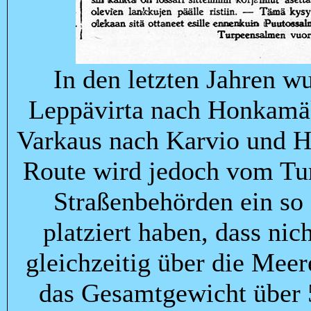
In den letzten Jahren w
Leppävirta nach Honkamäk
Varkaus nach Karvio und H
Route wird jedoch vom Tu
Straßenbehörden ein so 
platziert haben, dass ni
gleichzeitig über die Meer
das Gesamtgewicht über 5