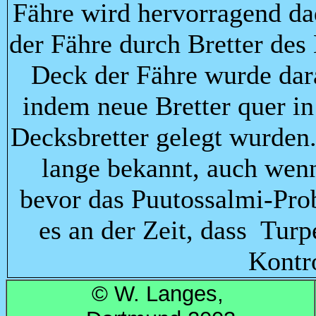
Fähre wird hervorragend da
der Fähre durch Bretter des
Deck der Fähre wurde dar
indem neue Bretter quer in
Decksbretter gelegt wurden
lange bekannt, auch wen
bevor das Puutossalmi-Prob
es an der Zeit, dass Turp
Kontr
© W. Langes,