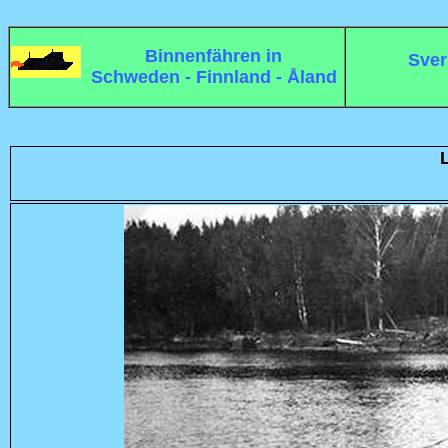
Binnenfähren in
Sver
Schweden - Finnland - Åland