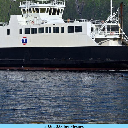
29.6.2023 bei Flesnes