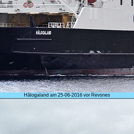
Hålogaland am 25-06-2016 vor Revsnes