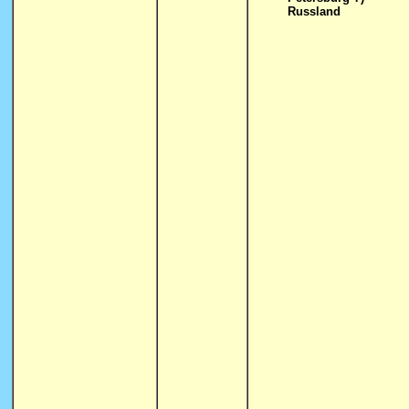
Russland