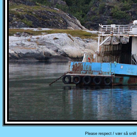
Please respect / vær så snill 