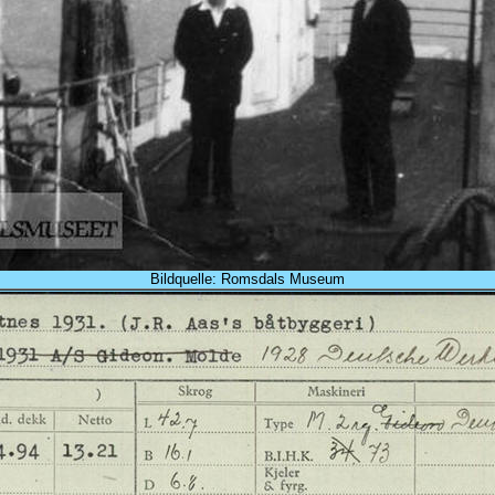
Bildquelle: Romsdals Museum