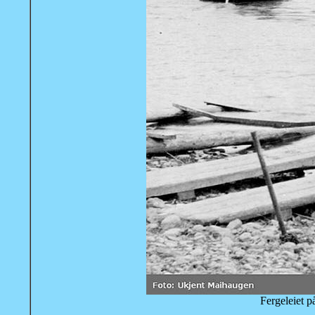
Fergeleiet 